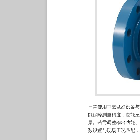
日常使用中需做好设备与
能保障测量精度，也能充
景。若需调整输出功能、
数设置与现场工况匹配，