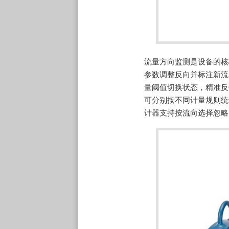
流量方向监测是设备的核
参数调整反向并标注新流
量阈值切换状态，精准反
可分别按不同计量规则统
计器支持按流向选择忽略