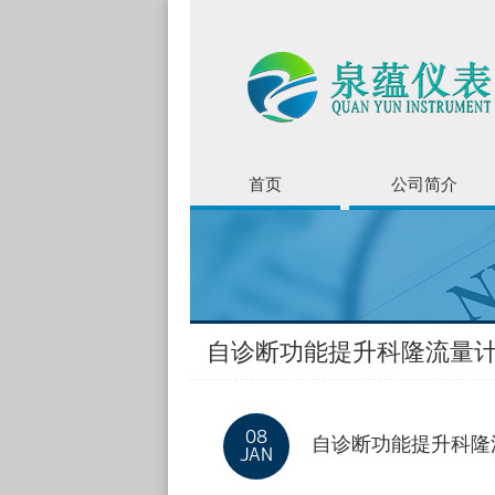
首页
公司简介
自诊断功能提升科隆流量
08
自诊断功能提升科隆
JAN