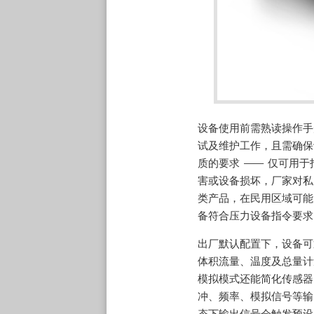
设备使用前需熟读操作手
试及维护工作，且需确保
质的要求 —— 仅可用
害或设备损坏，厂家对私
类产品，在民用区域可能
备符合压力设备指令要求
出厂默认配置下，设备可
体积流量、温度及总量计
模拟模式还能简化传感器
冲、频率、模拟信号等输