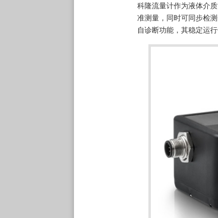
科隆流量计作为液体介质
准测量，同时可同步检测
自诊断功能，其稳定运行