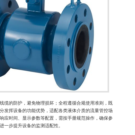
线缆的防护，避免物理损坏；全程遵循合规使用准则，既
分发挥设备的功能优势，适配各类液体介质的流量管控场
响应时间、显示参数等配置，需按手册规范操作，确保参
进一步提升设备的监测适配性。