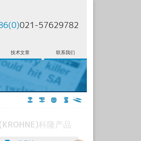
86(0)
021-57629782
技术文章
联系我们
(KROHNE)科隆产品