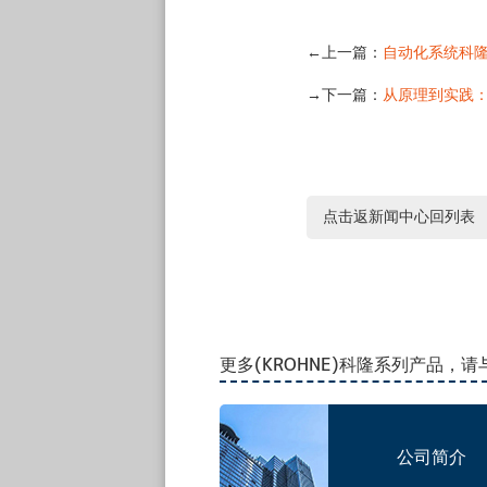
←上一篇：
自动化系统科
→下一篇：
从原理到实践
点击返新闻中心回列表
更多(KROHNE)科隆系列产品，
公司简介