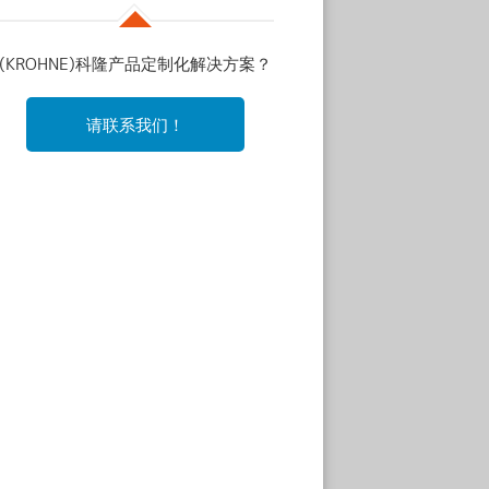
(KROHNE)科隆产品定制化解决方案？
请联系我们！