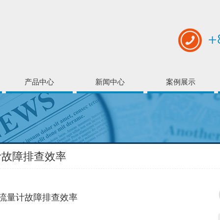
+
产品中心
新闻中心
案例展示
计故障排查效率
流量计故障排查效率