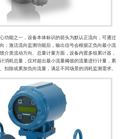
心功能之一，设备本体标识的箭头为默认正流向，可通过
向；激活流向监测功能后，输出信号会根据正负向最小流
馈介质流动方向。总量计量方面，设备内置多组累计器，
计消耗总量，仅对超出最小流量阈值的流量进行计量，累
、扣除或累加负向流量，满足不同场景的消耗监测需求。