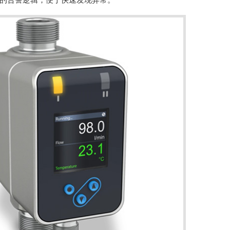
的告警逻辑，便于快速发现异常。