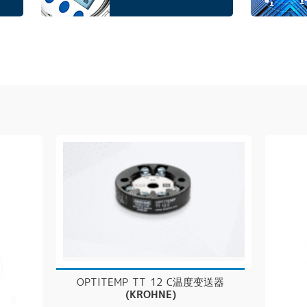
OPTITEMP TT 12 C温度变送器
(KROHNE)