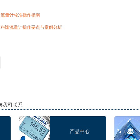
隆流量计校准操作指南
：科隆流量计操作要点与案例分析
请与我司联系！
产品中心